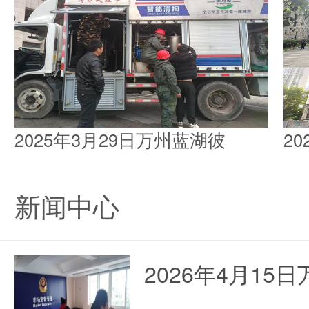
2025年3月29日万州蓝湖彼
2
新闻中心
2026年4月1