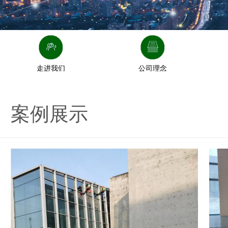
走进我们
公司理念
案例展示