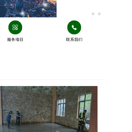
服务项目
联系我们