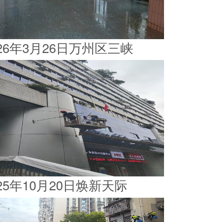
026年3月26日万州区三峡
025年10月20日焕新天际