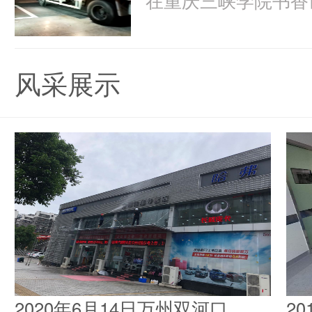
风采展示
2020年6月14日万州双河口
2