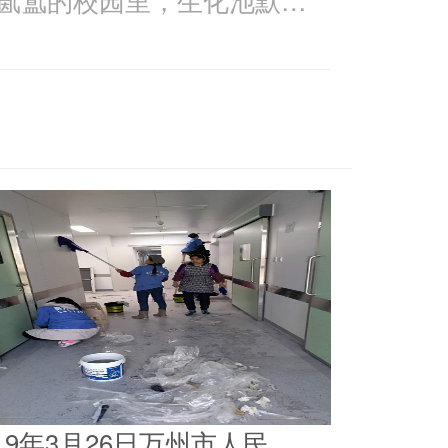
019年3月26日万州市人民