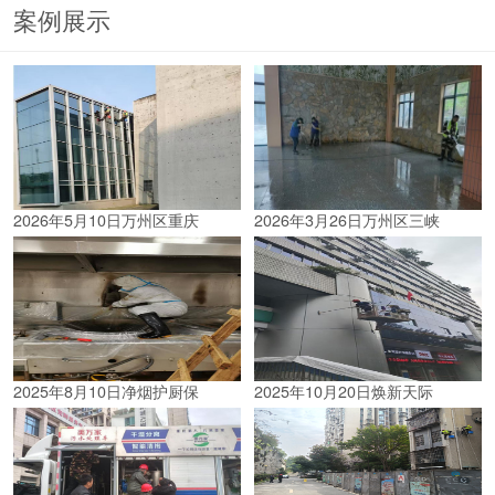
案例展示
2026年5月10日万州区重庆
2026年3月26日万州区三峡
2025年8月10日净烟护厨保
2025年10月20日焕新天际