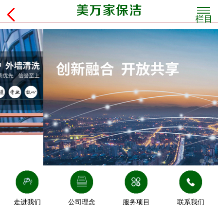
走进我们
公司理念
服务项目
联系我们