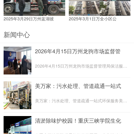
2025年3月29日万州蓝湖彼
2025年3月1日万全小区公
新闻中心
2026年4月15日万州龙驹市场监督管
2026年4月15日万州龙驹市场监督管理局保洁服务由重庆美
美万家：污水处理、管道疏通一站式
美万家：污水处理、管道疏通一站式环保服务美万家公司，
清淤除味护校园！重庆三峡学院生化