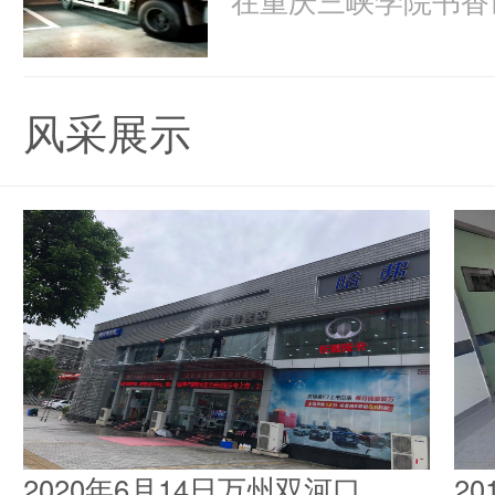
风采展示
2020年6月14日万州双河口
2