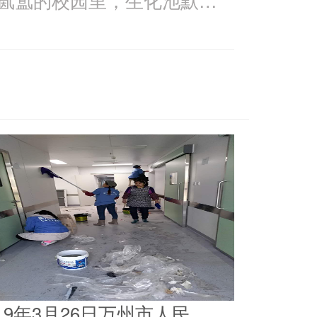
019年3月26日万州市人民