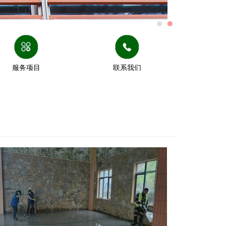
服务项目
联系我们