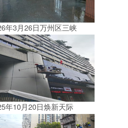
026年3月26日万州区三峡
025年10月20日焕新天际