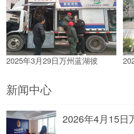
2025年3月29日万州蓝湖彼
2
新闻中心
2026年4月1