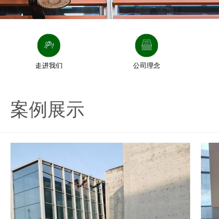
走进我们
公司理念
案例展示