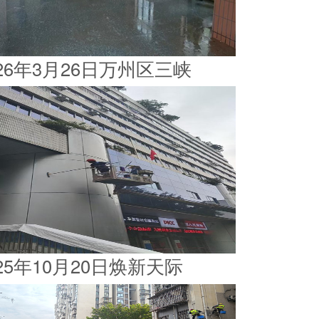
026年3月26日万州区三峡
025年10月20日焕新天际