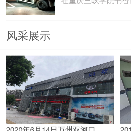
风采展示
2020年6月14日万州双河口
2