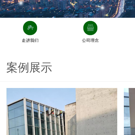
走进我们
公司理念
案例展示