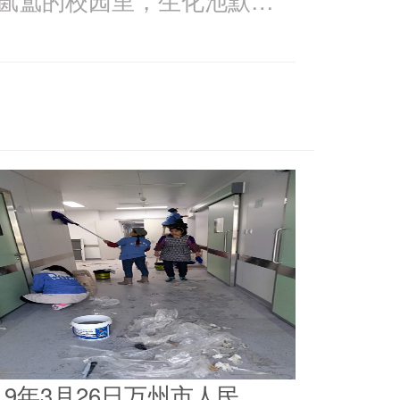
019年3月26日万州市人民