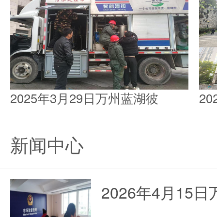
2025年3月29日万州蓝湖彼
2
新闻中心
2026年4月1