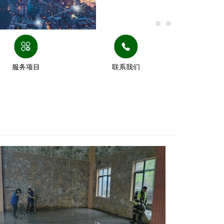
服务项目
联系我们