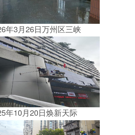
026年3月26日万州区三峡
025年10月20日焕新天际