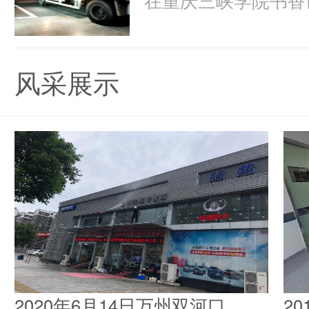
风采展示
2020年6月14日万州双河口
2