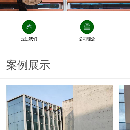
走进我们
公司理念
案例展示