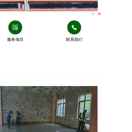
服务项目
联系我们