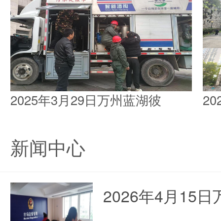
2025年3月29日万州蓝湖彼
2
新闻中心
2026年4月1