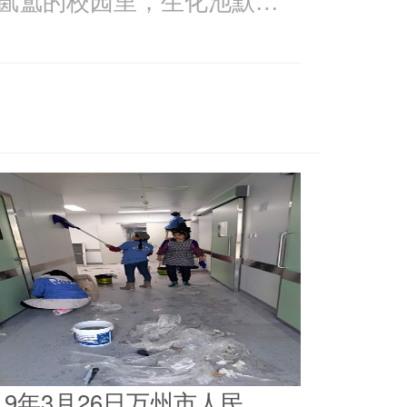
019年3月26日万州市人民