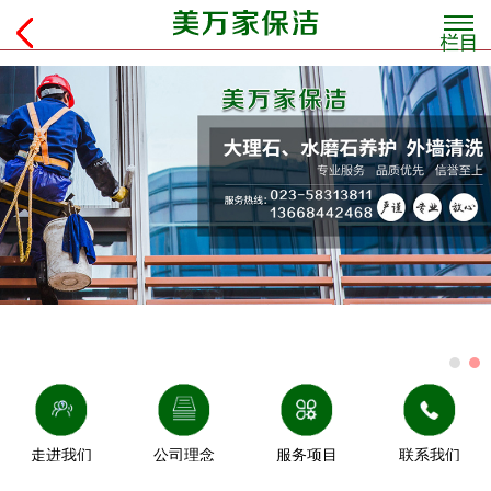
走进我们
公司理念
服务项目
联系我们