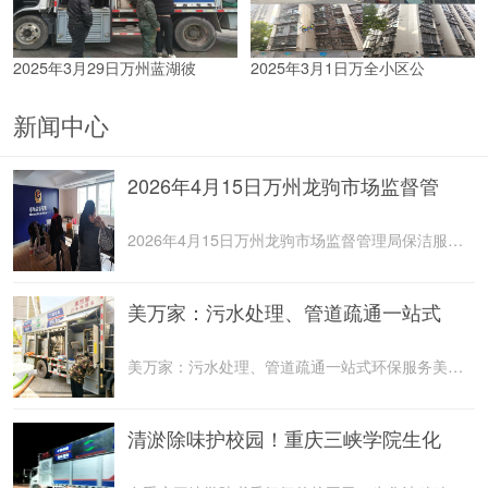
2025年3月29日万州蓝湖彼
2025年3月1日万全小区公
新闻中心
2026年4月15日万州龙驹市场监督管
2026年4月15日万州龙驹市场监督管理局保洁服务由重庆美
美万家：污水处理、管道疏通一站式
美万家：污水处理、管道疏通一站式环保服务美万家公司，
清淤除味护校园！重庆三峡学院生化