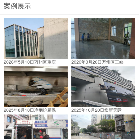
案例展示
2026年5月10日万州区重庆
2026年3月26日万州区三峡
2025年8月10日净烟护厨保
2025年10月20日焕新天际