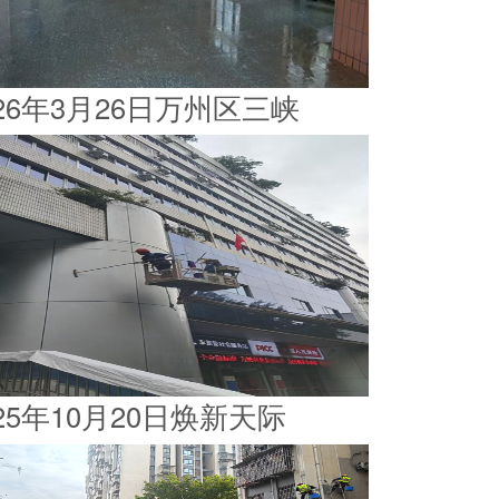
026年3月26日万州区三峡
025年10月20日焕新天际