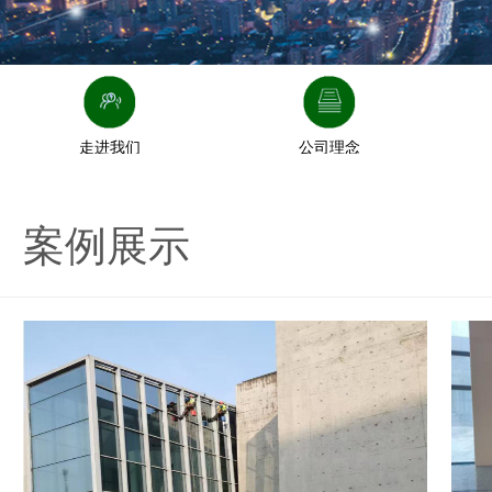
走进我们
公司理念
案例展示