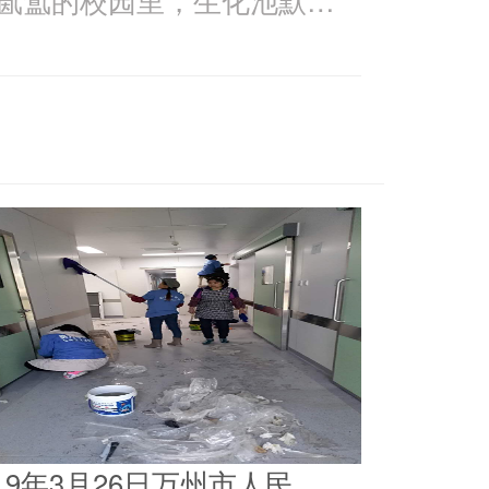
019年3月26日万州市人民