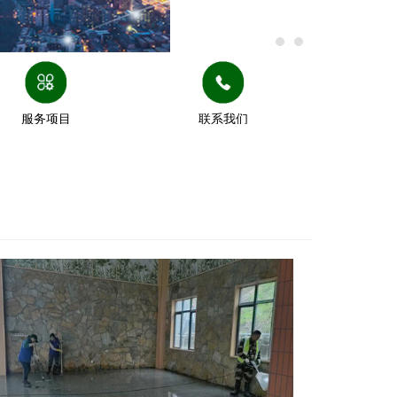
服务项目
联系我们