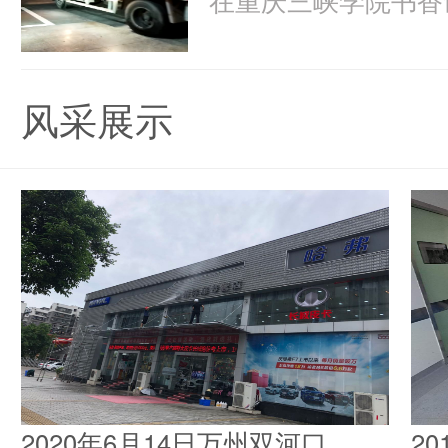
风采展示
2020年6月14日万州双河口
2