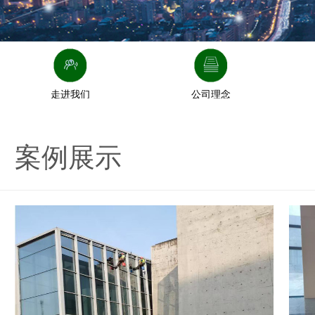
走进我们
公司理念
案例展示