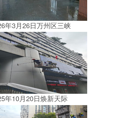
026年3月26日万州区三峡
025年10月20日焕新天际