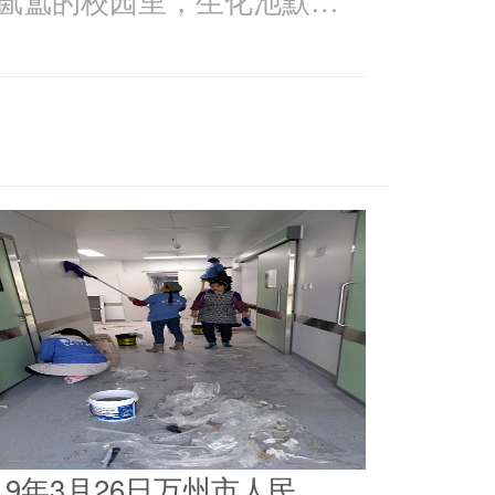
019年3月26日万州市人民