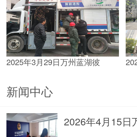
2025年3月29日万州蓝湖彼
2
新闻中心
2026年4月1