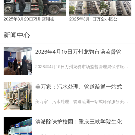
2025年3月29日万州蓝湖彼
2025年3月1日万全小区公
新闻中心
2026年4月15日万州龙驹市场监督管
2026年4月15日万州龙驹市场监督管理局保洁服务由重庆美
美万家：污水处理、管道疏通一站式
美万家：污水处理、管道疏通一站式环保服务美万家公司，
清淤除味护校园！重庆三峡学院生化