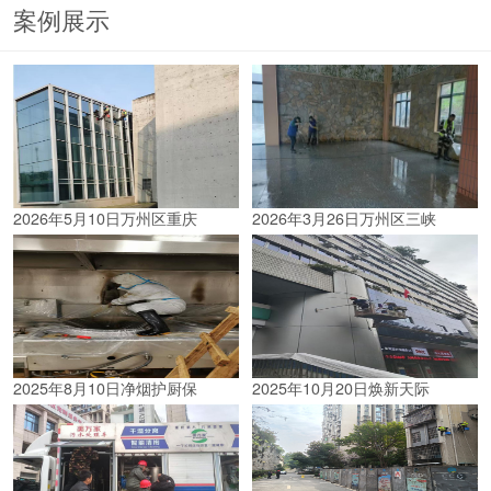
案例展示
2026年5月10日万州区重庆
2026年3月26日万州区三峡
2025年8月10日净烟护厨保
2025年10月20日焕新天际