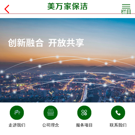
走进我们
公司理念
服务项目
联系我们