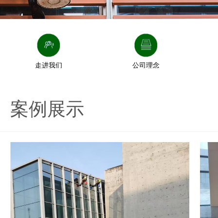
走进我们
公司理念
案例展示