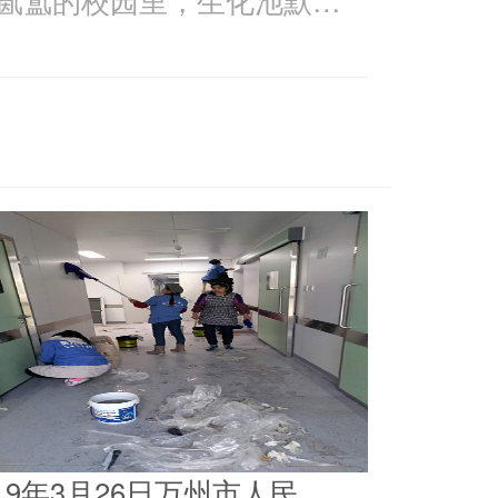
019年3月26日万州市人民