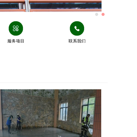
服务项目
联系我们