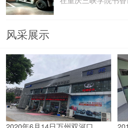
风采展示
2020年6月14日万州双河口
2