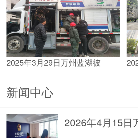
2025年3月29日万州蓝湖彼
2
新闻中心
2026年4月1