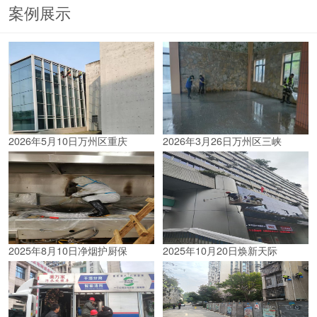
案例展示
2026年5月10日万州区重庆
2026年3月26日万州区三峡
2025年8月10日净烟护厨保
2025年10月20日焕新天际