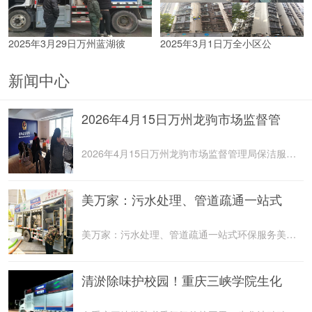
2025年3月29日万州蓝湖彼
2025年3月1日万全小区公
新闻中心
2026年4月15日万州龙驹市场监督管
2026年4月15日万州龙驹市场监督管理局保洁服务由重庆美
美万家：污水处理、管道疏通一站式
美万家：污水处理、管道疏通一站式环保服务美万家公司，
清淤除味护校园！重庆三峡学院生化