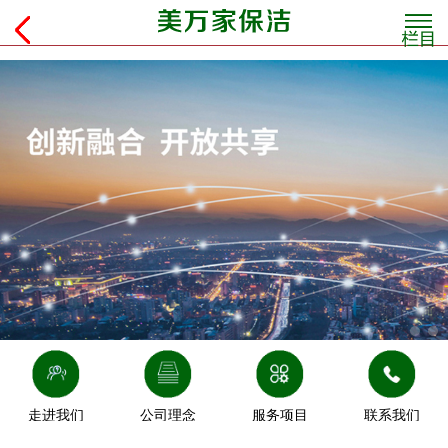
走进我们
公司理念
服务项目
联系我们