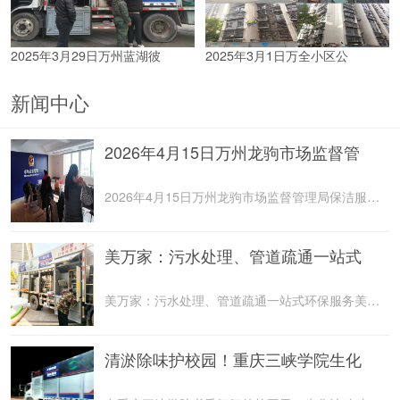
2025年3月29日万州蓝湖彼
2025年3月1日万全小区公
新闻中心
2026年4月15日万州龙驹市场监督管
2026年4月15日万州龙驹市场监督管理局保洁服务由重庆美
美万家：污水处理、管道疏通一站式
美万家：污水处理、管道疏通一站式环保服务美万家公司，
清淤除味护校园！重庆三峡学院生化