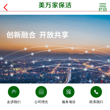
走进我们
公司理念
服务项目
联系我们