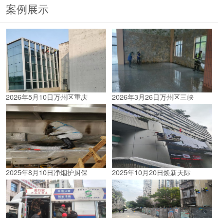
案例展示
2026年5月10日万州区重庆
2026年3月26日万州区三峡
2025年8月10日净烟护厨保
2025年10月20日焕新天际