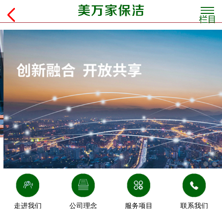
走进我们
公司理念
服务项目
联系我们