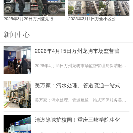
2025年3月29日万州蓝湖彼
2025年3月1日万全小区公
新闻中心
2026年4月15日万州龙驹市场监督管
2026年4月15日万州龙驹市场监督管理局保洁服务由重庆美
美万家：污水处理、管道疏通一站式
美万家：污水处理、管道疏通一站式环保服务美万家公司，
清淤除味护校园！重庆三峡学院生化