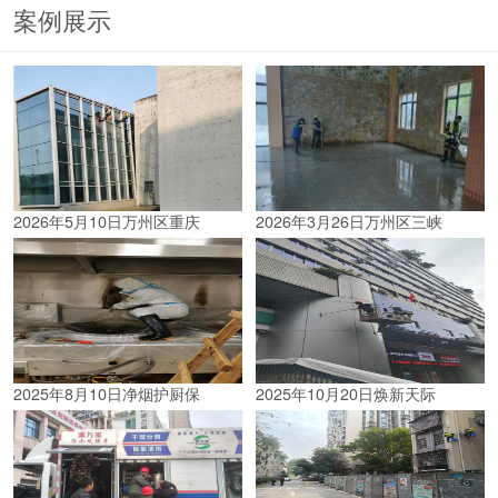
案例展示
2026年5月10日万州区重庆
2026年3月26日万州区三峡
2025年8月10日净烟护厨保
2025年10月20日焕新天际