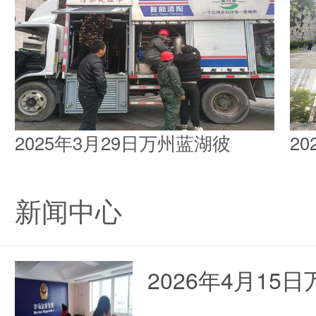
2025年3月29日万州蓝湖彼
2
新闻中心
2026年4月1