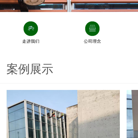
走进我们
公司理念
案例展示