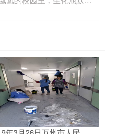
019年3月26日万州市人民