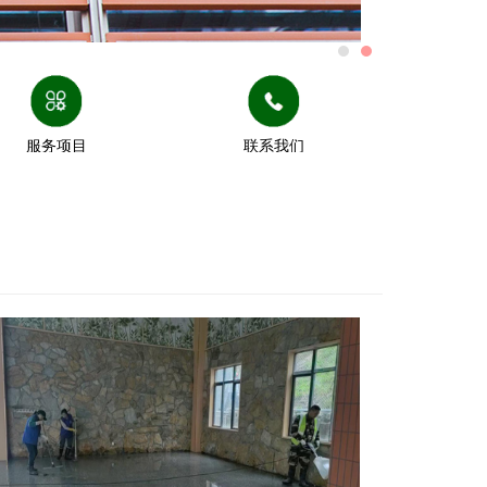
服务项目
联系我们