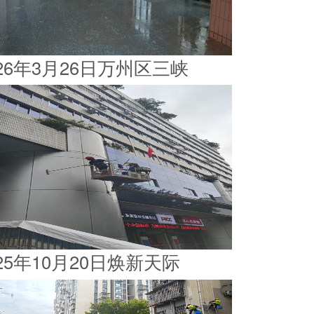
026年3月26日万州区三峡
025年10月20日焕新天际