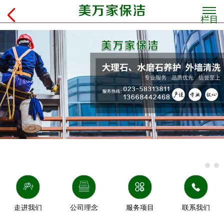
走进我们
公司理念
服务项目
联系我们