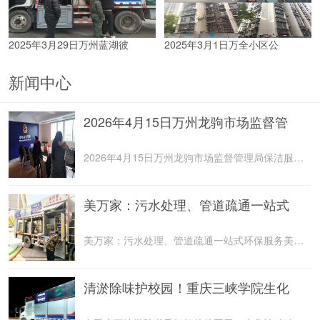
2025年3月29日万州蓝湖彼
2025年3月1日万全小区公
新闻中心
2026年4月15日万州龙驹市场监督管
2026年4月15日万州龙驹市场监督管理局保洁服务由重庆美
美万家：污水处理、管道疏通一站式
美万家：污水处理、管道疏通一站式环保服务美万家公司，
清淤除味护校园！重庆三峡学院生化