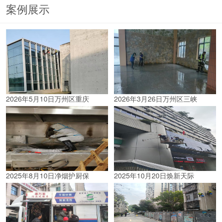
案例展示
2026年5月10日万州区重庆
2026年3月26日万州区三峡
2025年8月10日净烟护厨保
2025年10月20日焕新天际