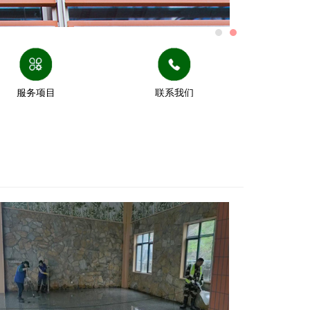
服务项目
联系我们