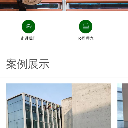
走进我们
公司理念
案例展示