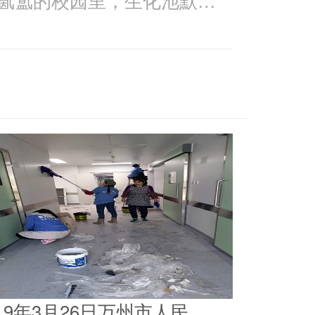
019年3月26日万州市人民