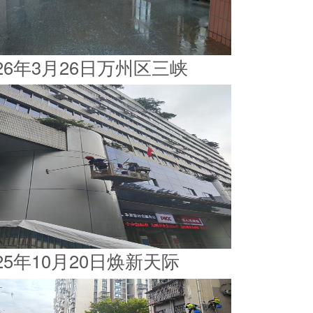
026年3月26日万州区三峡
025年10月20日焕新天际