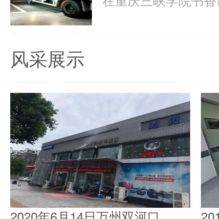
风采展示
2020年6月14日万州双河口
2