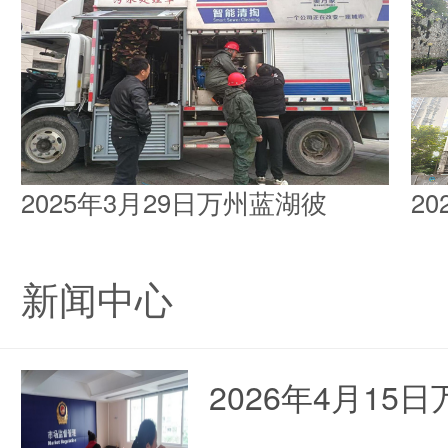
2025年3月29日万州蓝湖彼
2
新闻中心
2026年4月1