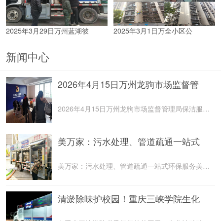
2025年3月29日万州蓝湖彼
2025年3月1日万全小区公
新闻中心
2026年4月15日万州龙驹市场监督管
2026年4月15日万州龙驹市场监督管理局保洁服务由重庆美
美万家：污水处理、管道疏通一站式
美万家：污水处理、管道疏通一站式环保服务美万家公司，
清淤除味护校园！重庆三峡学院生化