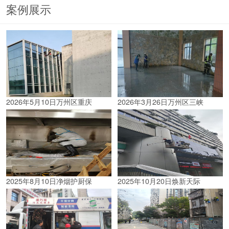
案例展示
2026年5月10日万州区重庆
2026年3月26日万州区三峡
2025年8月10日净烟护厨保
2025年10月20日焕新天际