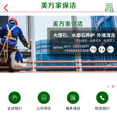
走进我们
公司理念
服务项目
联系我们