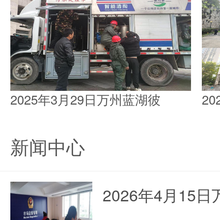
2025年3月29日万州蓝湖彼
2
新闻中心
2026年4月1