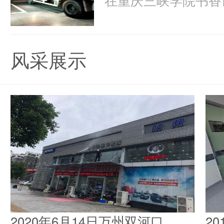
风采展示
2020年6月14日万州双河口
2