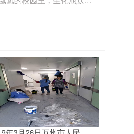
019年3月26日万州市人民