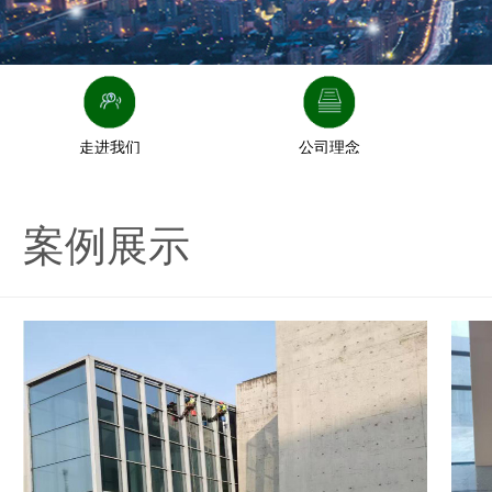
走进我们
公司理念
案例展示