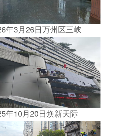
026年3月26日万州区三峡
025年10月20日焕新天际