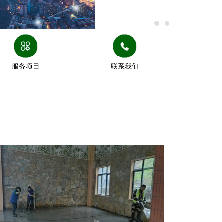
服务项目
联系我们