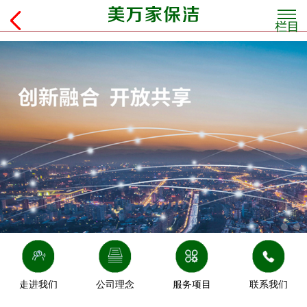
走进我们
公司理念
服务项目
联系我们