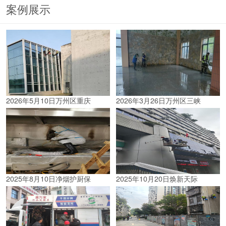
案例展示
2026年5月10日万州区重庆
2026年3月26日万州区三峡
2025年8月10日净烟护厨保
2025年10月20日焕新天际