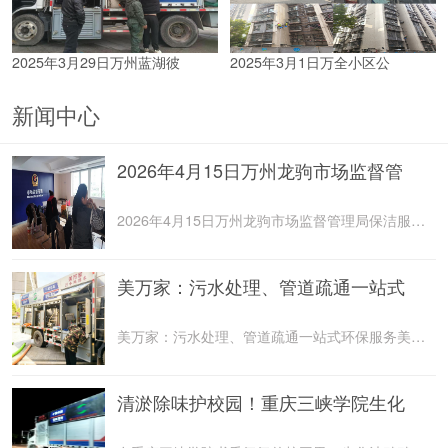
2025年3月29日万州蓝湖彼
2025年3月1日万全小区公
新闻中心
2026年4月15日万州龙驹市场监督管
2026年4月15日万州龙驹市场监督管理局保洁服务由重庆美
美万家：污水处理、管道疏通一站式
美万家：污水处理、管道疏通一站式环保服务美万家公司，
清淤除味护校园！重庆三峡学院生化