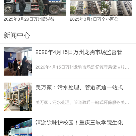
2025年3月29日万州蓝湖彼
2025年3月1日万全小区公
新闻中心
2026年4月15日万州龙驹市场监督管
2026年4月15日万州龙驹市场监督管理局保洁服务由重庆美
美万家：污水处理、管道疏通一站式
美万家：污水处理、管道疏通一站式环保服务美万家公司，
清淤除味护校园！重庆三峡学院生化