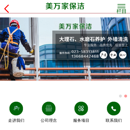
走进我们
公司理念
服务项目
联系我们