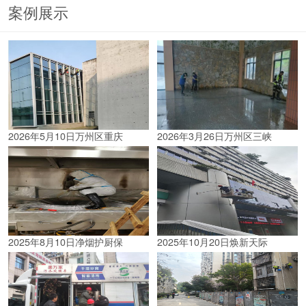
案例展示
2026年5月10日万州区重庆
2026年3月26日万州区三峡
2025年8月10日净烟护厨保
2025年10月20日焕新天际