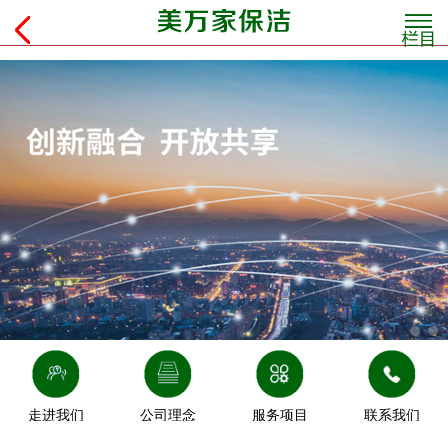
走进我们
公司理念
服务项目
联系我们