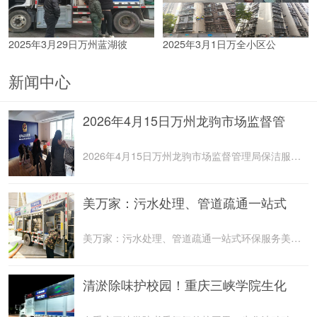
2025年3月29日万州蓝湖彼
2025年3月1日万全小区公
新闻中心
2026年4月15日万州龙驹市场监督管
2026年4月15日万州龙驹市场监督管理局保洁服务由重庆美
美万家：污水处理、管道疏通一站式
美万家：污水处理、管道疏通一站式环保服务美万家公司，
清淤除味护校园！重庆三峡学院生化