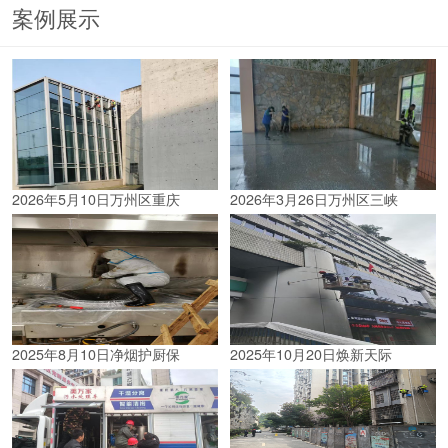
案例展示
2026年5月10日万州区重庆
2026年3月26日万州区三峡
2025年8月10日净烟护厨保
2025年10月20日焕新天际