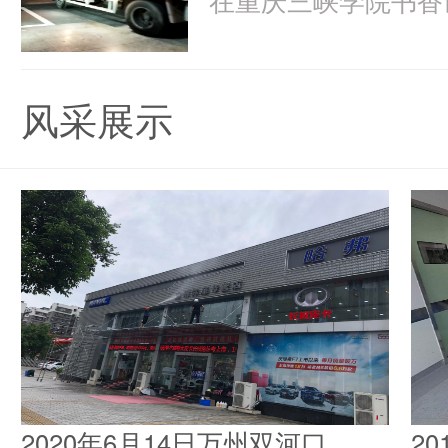
风采展示
2020年6月14日万州双河口
2