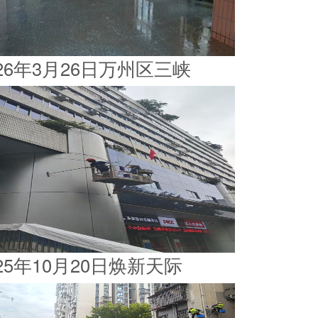
026年3月26日万州区三峡
025年10月20日焕新天际