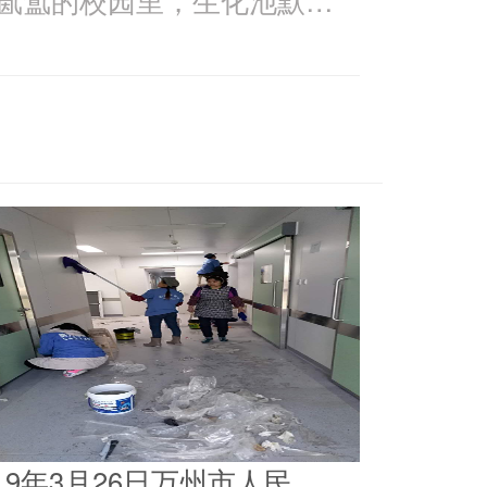
019年3月26日万州市人民