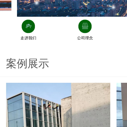
走进我们
公司理念
案例展示