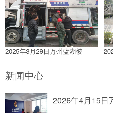
2025年3月29日万州蓝湖彼
2
新闻中心
2026年4月1