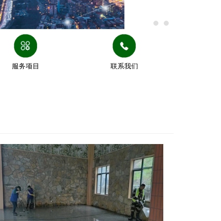
服务项目
联系我们