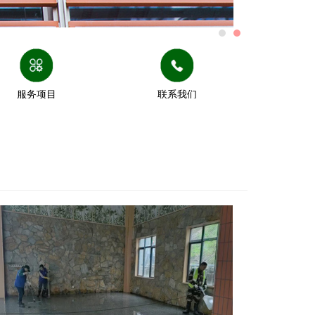
服务项目
联系我们