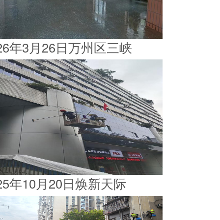
026年3月26日万州区三峡
025年10月20日焕新天际