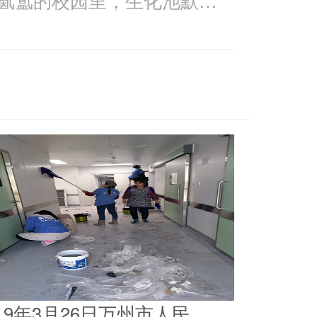
019年3月26日万州市人民