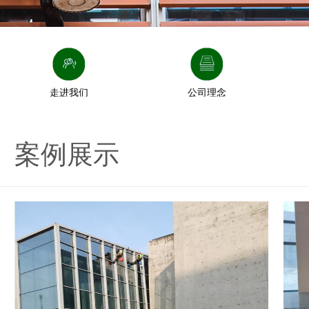
走进我们
公司理念
案例展示