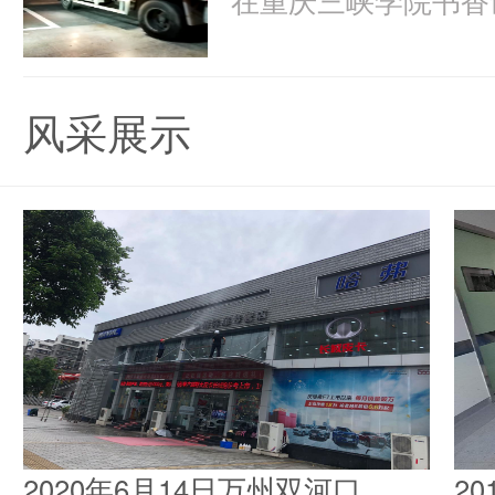
风采展示
2020年6月14日万州双河口
2