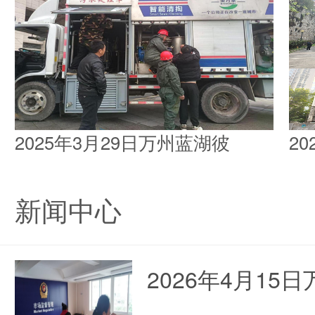
2025年3月29日万州蓝湖彼
2
新闻中心
2026年4月1