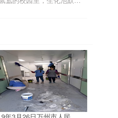
019年3月26日万州市人民