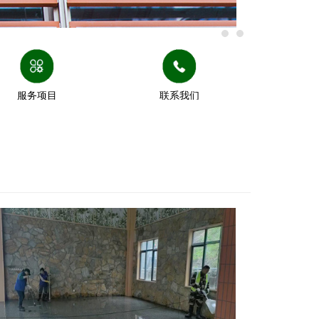
服务项目
联系我们