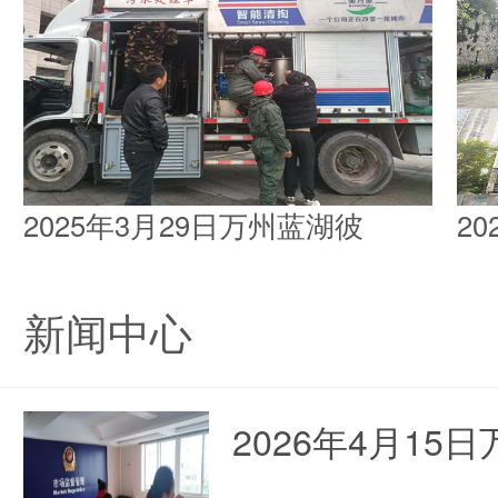
2025年3月29日万州蓝湖彼
2
新闻中心
2026年4月1