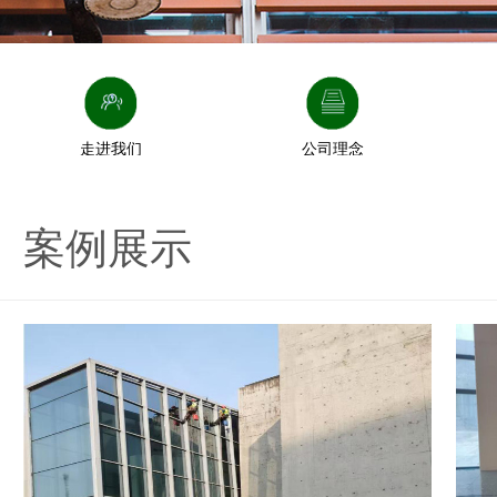
走进我们
公司理念
案例展示