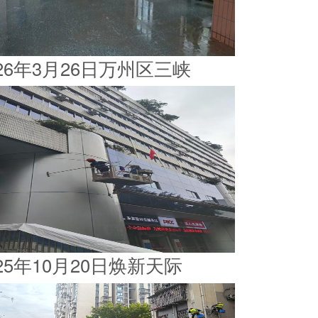
026年3月26日万州区三峡
025年10月20日焕新天际