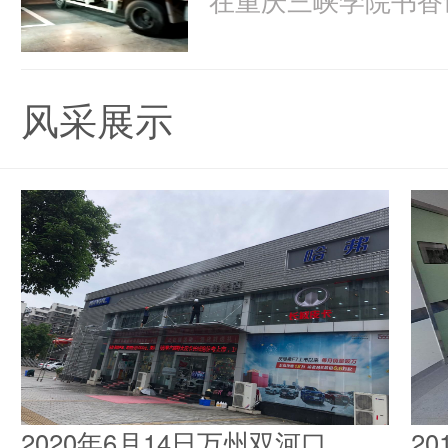
风采展示
2020年6月14日万州双河口
2