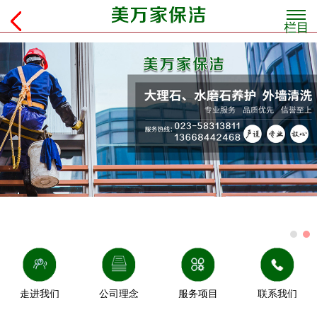
走进我们
公司理念
服务项目
联系我们