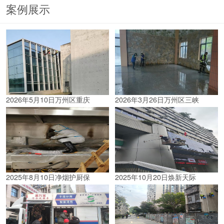
案例展示
2026年5月10日万州区重庆
2026年3月26日万州区三峡
2025年8月10日净烟护厨保
2025年10月20日焕新天际