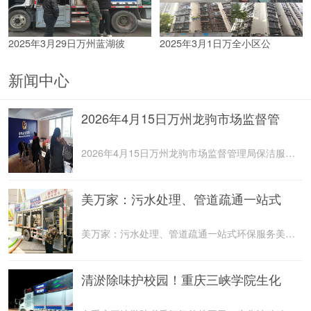
2025年3月29日万州蓝湖彼
2025年3月1日万全小区公
新闻中心
2026年4月15日万州龙驹市场监督管
2026年4月15日万州龙驹市场监督管理局保洁服务由重庆美
美万家：污水处理、管道疏通一站式
美万家：污水处理、管道疏通一站式环保服务美万家公司，
清淤除味护校园！重庆三峡学院生化