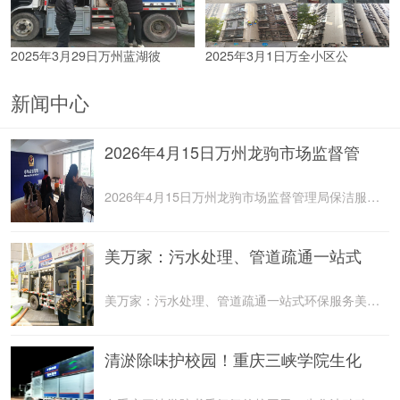
2025年3月29日万州蓝湖彼
2025年3月1日万全小区公
新闻中心
2026年4月15日万州龙驹市场监督管
2026年4月15日万州龙驹市场监督管理局保洁服务由重庆美
美万家：污水处理、管道疏通一站式
美万家：污水处理、管道疏通一站式环保服务美万家公司，
清淤除味护校园！重庆三峡学院生化