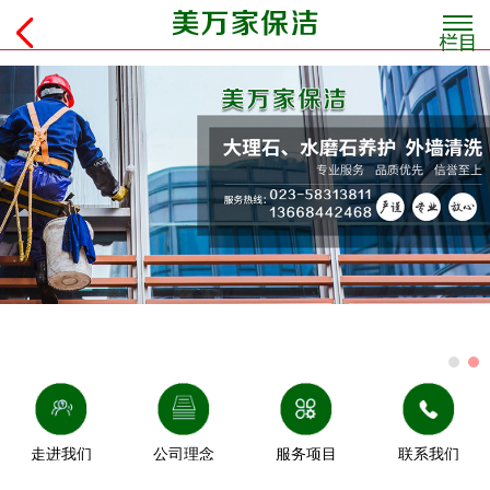
走进我们
公司理念
服务项目
联系我们