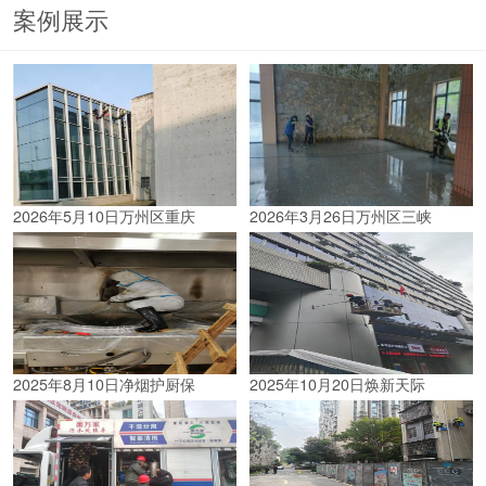
案例展示
2026年5月10日万州区重庆
2026年3月26日万州区三峡
2025年8月10日净烟护厨保
2025年10月20日焕新天际