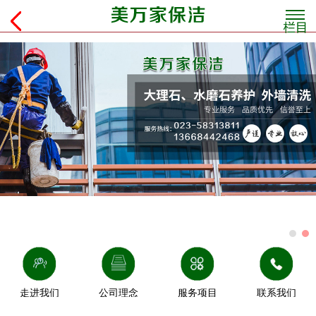
走进我们
公司理念
服务项目
联系我们