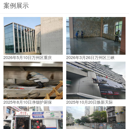
案例展示
2026年5月10日万州区重庆
2026年3月26日万州区三峡
2025年8月10日净烟护厨保
2025年10月20日焕新天际