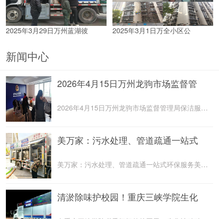
2025年3月29日万州蓝湖彼
2025年3月1日万全小区公
新闻中心
2026年4月15日万州龙驹市场监督管
2026年4月15日万州龙驹市场监督管理局保洁服务由重庆美
美万家：污水处理、管道疏通一站式
美万家：污水处理、管道疏通一站式环保服务美万家公司，
清淤除味护校园！重庆三峡学院生化