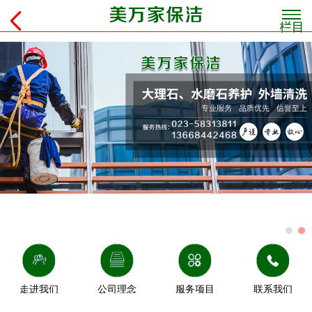
走进我们
公司理念
服务项目
联系我们