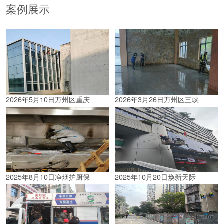
案例展示
2026年5月10日万州区重庆
2026年3月26日万州区三峡
2025年8月10日净烟护厨保
2025年10月20日焕新天际