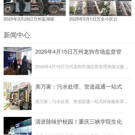
2025年3月29日万州蓝湖彼
2025年3月1日万全小区公
新闻中心
2026年4月15日万州龙驹市场监督管
2026年4月15日万州龙驹市场监督管理局保洁服务由重庆美
美万家：污水处理、管道疏通一站式
美万家：污水处理、管道疏通一站式环保服务美万家公司，
清淤除味护校园！重庆三峡学院生化