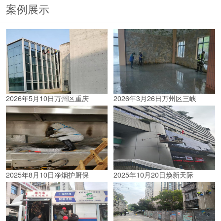
案例展示
2026年5月10日万州区重庆
2026年3月26日万州区三峡
2025年8月10日净烟护厨保
2025年10月20日焕新天际