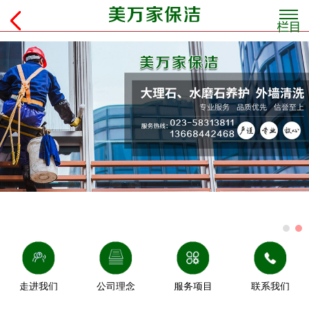
走进我们
公司理念
服务项目
联系我们