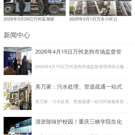
2025年3月29日万州蓝湖彼
2025年3月1日万全小区公
新闻中心
2026年4月15日万州龙驹市场监督管
2026年4月15日万州龙驹市场监督管理局保洁服务由重庆美
美万家：污水处理、管道疏通一站式
美万家：污水处理、管道疏通一站式环保服务美万家公司，
清淤除味护校园！重庆三峡学院生化