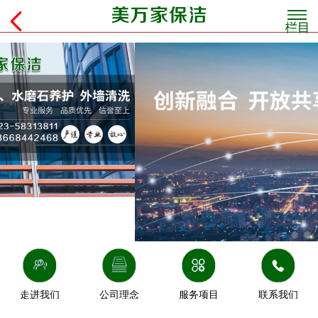
走进我们
公司理念
服务项目
联系我们