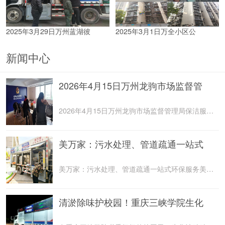
2025年3月29日万州蓝湖彼
2025年3月1日万全小区公
新闻中心
2026年4月15日万州龙驹市场监督管
2026年4月15日万州龙驹市场监督管理局保洁服务由重庆美
美万家：污水处理、管道疏通一站式
美万家：污水处理、管道疏通一站式环保服务美万家公司，
清淤除味护校园！重庆三峡学院生化