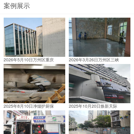
案例展示
2026年5月10日万州区重庆
2026年3月26日万州区三峡
2025年8月10日净烟护厨保
2025年10月20日焕新天际