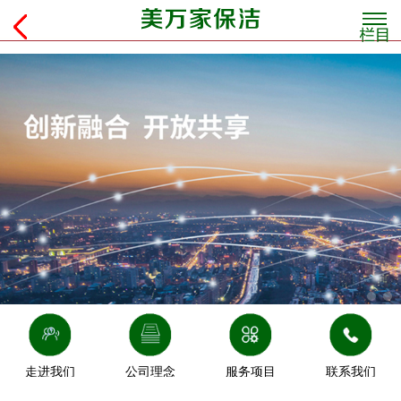
走进我们
公司理念
服务项目
联系我们