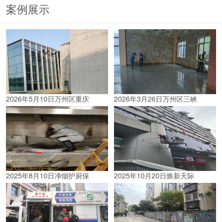
案例展示
2026年5月10日万州区重庆
2026年3月26日万州区三峡
2025年8月10日净烟护厨保
2025年10月20日焕新天际