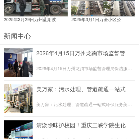
2025年3月29日万州蓝湖彼
2025年3月1日万全小区公
新闻中心
2026年4月15日万州龙驹市场监督管
2026年4月15日万州龙驹市场监督管理局保洁服务由重庆美
美万家：污水处理、管道疏通一站式
美万家：污水处理、管道疏通一站式环保服务美万家公司，
清淤除味护校园！重庆三峡学院生化