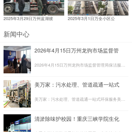
2025年3月29日万州蓝湖彼
2025年3月1日万全小区公
新闻中心
2026年4月15日万州龙驹市场监督管
2026年4月15日万州龙驹市场监督管理局保洁服务由重庆美
美万家：污水处理、管道疏通一站式
美万家：污水处理、管道疏通一站式环保服务美万家公司，
清淤除味护校园！重庆三峡学院生化