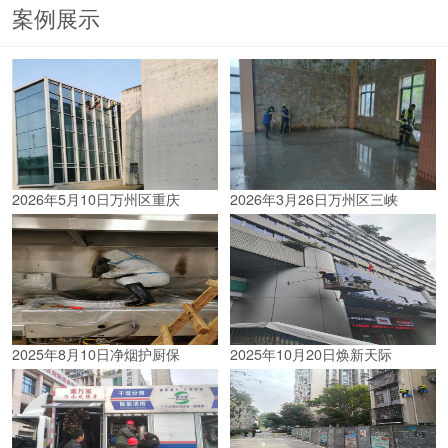
案例展示
2026年5月10日万州区重庆
2026年3月26日万州区三峡
2025年8月10日净烟护厨保
2025年10月20日焕新天际