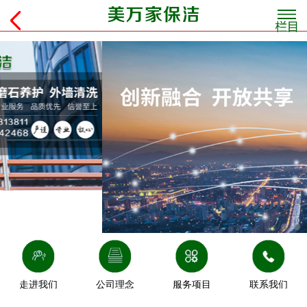
走进我们
公司理念
服务项目
联系我们