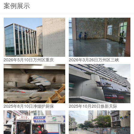
案例展示
2026年5月10日万州区重庆
2026年3月26日万州区三峡
2025年8月10日净烟护厨保
2025年10月20日焕新天际