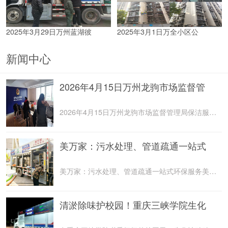
2025年3月29日万州蓝湖彼
2025年3月1日万全小区公
新闻中心
2026年4月15日万州龙驹市场监督管
2026年4月15日万州龙驹市场监督管理局保洁服务由重庆美
美万家：污水处理、管道疏通一站式
美万家：污水处理、管道疏通一站式环保服务美万家公司，
清淤除味护校园！重庆三峡学院生化