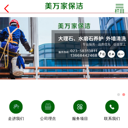
走进我们
公司理念
服务项目
联系我们