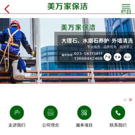
走进我们
公司理念
服务项目
联系我们