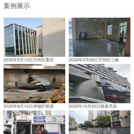
案例展示
2026年5月10日万州区重庆
2026年3月26日万州区三峡
2025年8月10日净烟护厨保
2025年10月20日焕新天际