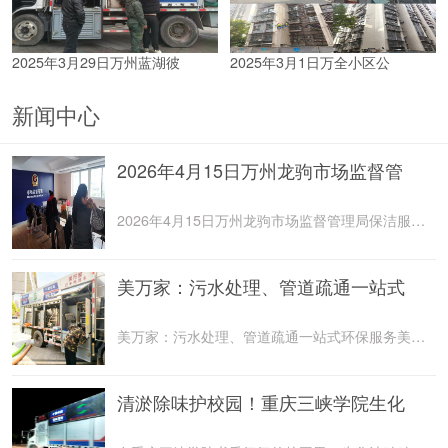
2025年3月29日万州蓝湖彼
2025年3月1日万全小区公
新闻中心
2026年4月15日万州龙驹市场监督管
2026年4月15日万州龙驹市场监督管理局保洁服务由重庆美
美万家：污水处理、管道疏通一站式
美万家：污水处理、管道疏通一站式环保服务美万家公司，
清淤除味护校园！重庆三峡学院生化