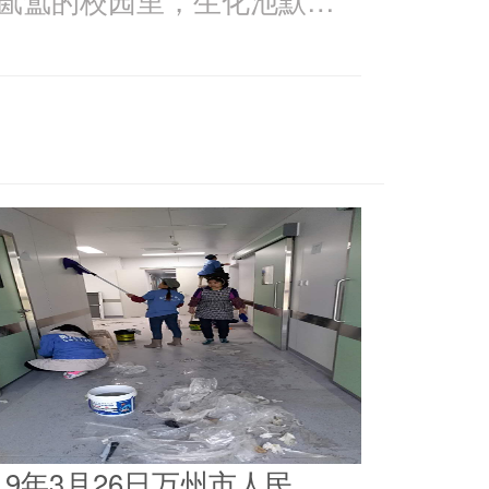
019年3月26日万州市人民