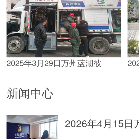
2025年3月29日万州蓝湖彼
2
新闻中心
2026年4月1