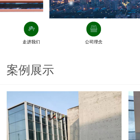
走进我们
公司理念
案例展示