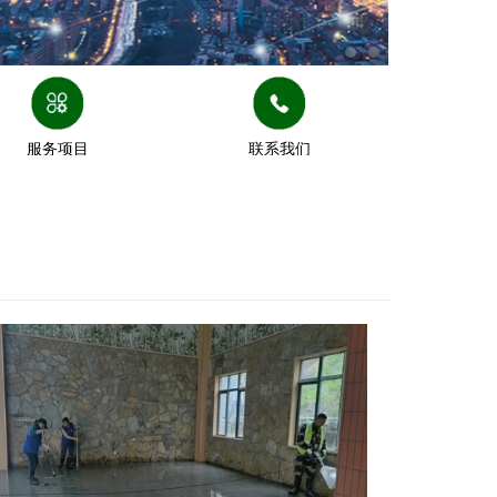
服务项目
联系我们