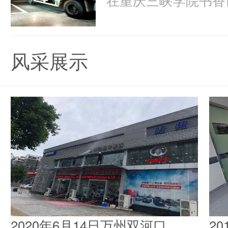
风采展示
2020年6月14日万州双河口
2