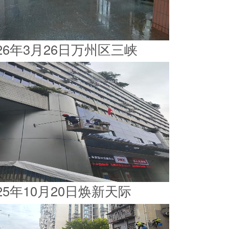
026年3月26日万州区三峡
025年10月20日焕新天际