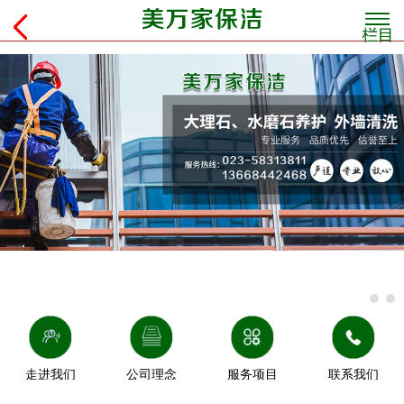
走进我们
公司理念
服务项目
联系我们