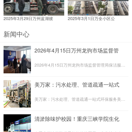
2025年3月29日万州蓝湖彼
2025年3月1日万全小区公
新闻中心
2026年4月15日万州龙驹市场监督管
2026年4月15日万州龙驹市场监督管理局保洁服务由重庆美
美万家：污水处理、管道疏通一站式
美万家：污水处理、管道疏通一站式环保服务美万家公司，
清淤除味护校园！重庆三峡学院生化