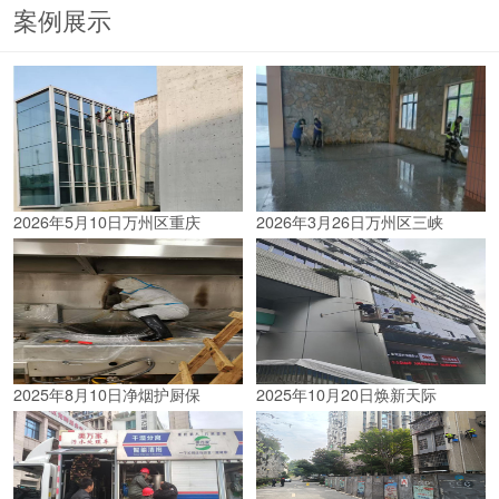
案例展示
2026年5月10日万州区重庆
2026年3月26日万州区三峡
2025年8月10日净烟护厨保
2025年10月20日焕新天际