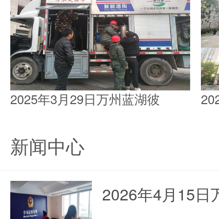
2025年3月29日万州蓝湖彼
2
新闻中心
2026年4月1