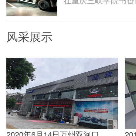
风采展示
2020年6月14日万州双河口
2