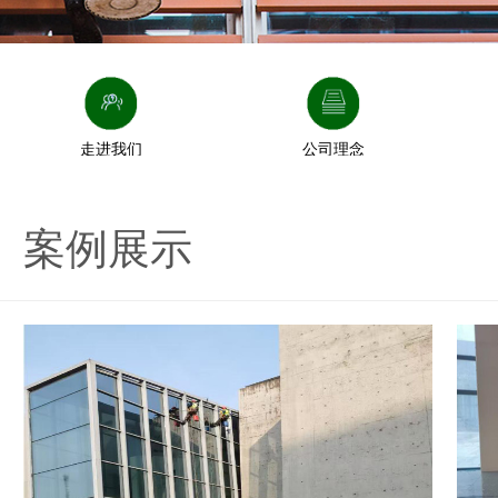
走进我们
公司理念
案例展示