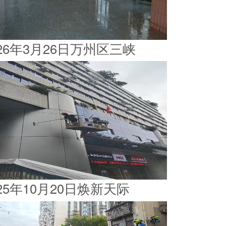
026年3月26日万州区三峡
025年10月20日焕新天际