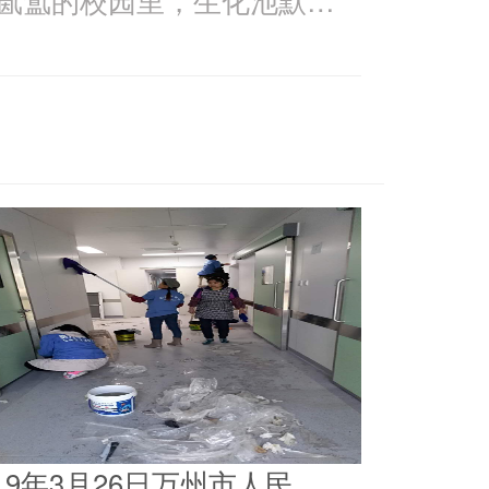
019年3月26日万州市人民