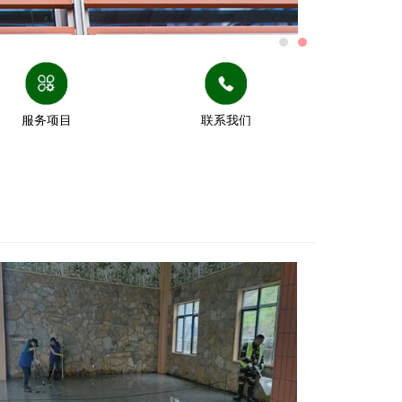
服务项目
联系我们