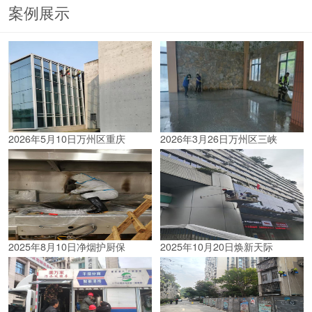
案例展示
2026年5月10日万州区重庆
2026年3月26日万州区三峡
2025年8月10日净烟护厨保
2025年10月20日焕新天际