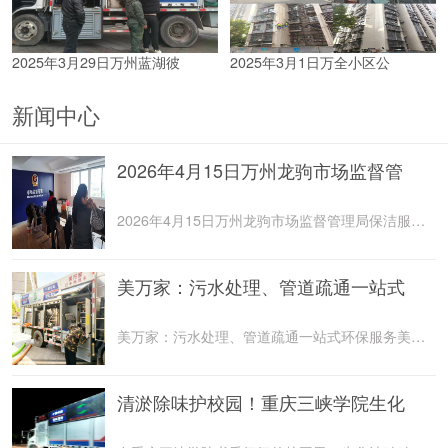
2025年3月29日万州蓝湖彼
2025年3月1日万全小区公
新闻中心
2026年4月15日万州龙驹市场监督管
2026年4月15日万州龙驹市场监督管理局保洁服务由重庆美
美万家：污水处理、管道疏通一站式
美万家：污水处理、管道疏通一站式环保服务美万家公司，
清淤除味护校园！重庆三峡学院生化