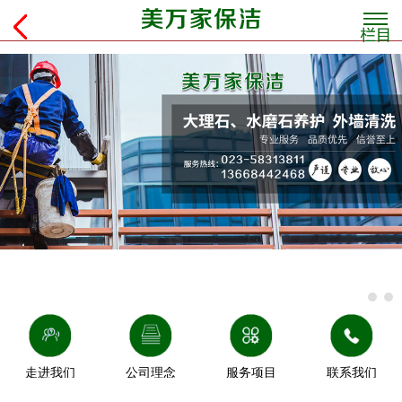
走进我们
公司理念
服务项目
联系我们