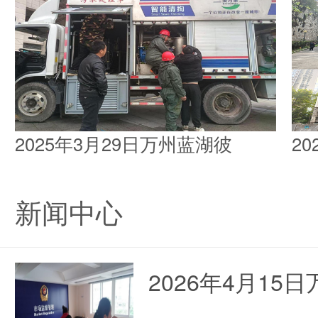
2025年3月29日万州蓝湖彼
2
新闻中心
2026年4月1