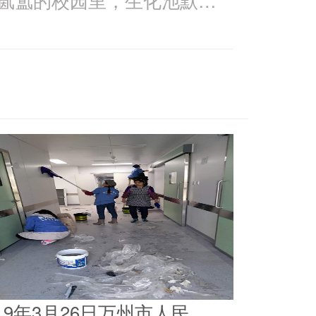
019年3月26日万州市人民