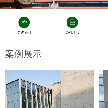
走进我们
公司理念
案例展示