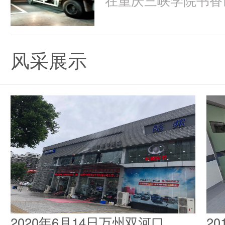
风采展示
2020年6月14日万州双河口
2