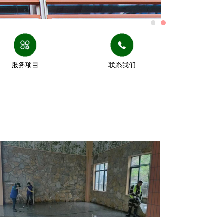
服务项目
联系我们