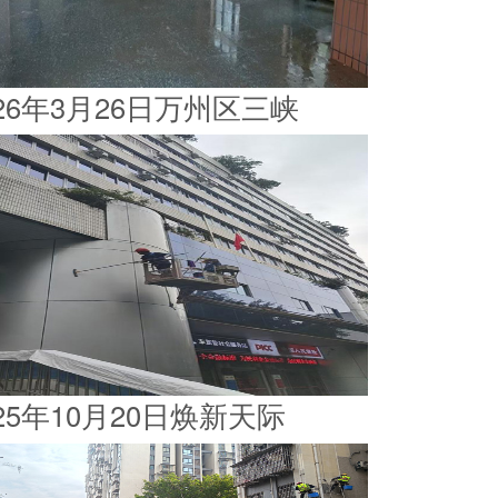
026年3月26日万州区三峡
025年10月20日焕新天际