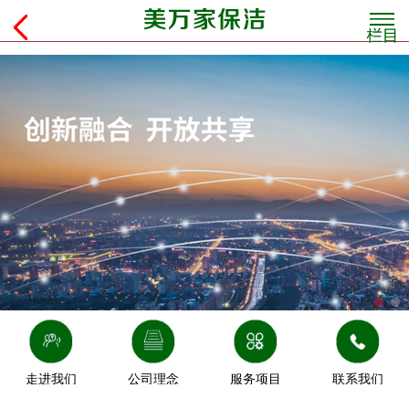
走进我们
公司理念
服务项目
联系我们