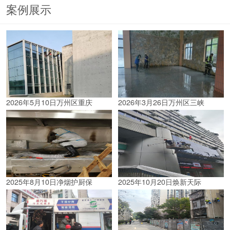
案例展示
2026年5月10日万州区重庆
2026年3月26日万州区三峡
2025年8月10日净烟护厨保
2025年10月20日焕新天际