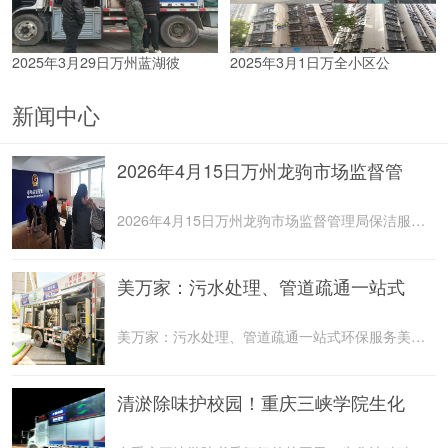
2025年3月29日万州蓝湖彼
2025年3月1日万全小区公
新闻中心
2026年4月15日万州龙驹市场监督管
2026年4月15日万州龙驹市场监督管理局保洁服务由重庆美
美万家：污水处理、管道疏通一站式
美万家：污水处理、管道疏通一站式环保服务美万家公司，
清淤除味护校园！重庆三峡学院生化