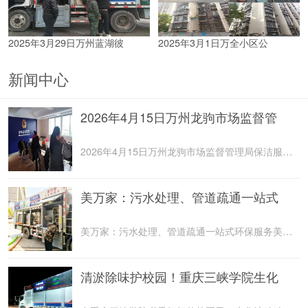
2025年3月29日万州蓝湖彼
2025年3月1日万全小区公
新闻中心
2026年4月15日万州龙驹市场监督管
2026年4月15日万州龙驹市场监督管理局保洁服务由重庆美
美万家：污水处理、管道疏通一站式
美万家：污水处理、管道疏通一站式环保服务美万家公司，
清淤除味护校园！重庆三峡学院生化