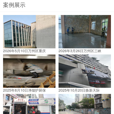
案例展示
2026年5月10日万州区重庆
2026年3月26日万州区三峡
2025年8月10日净烟护厨保
2025年10月20日焕新天际