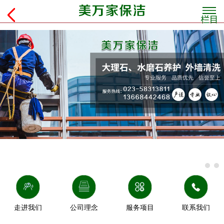
走进我们
公司理念
服务项目
联系我们