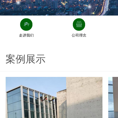
走进我们
公司理念
案例展示