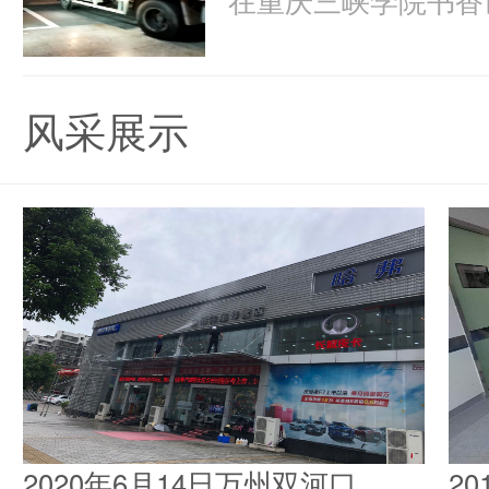
风采展示
2020年6月14日万州双河口
2