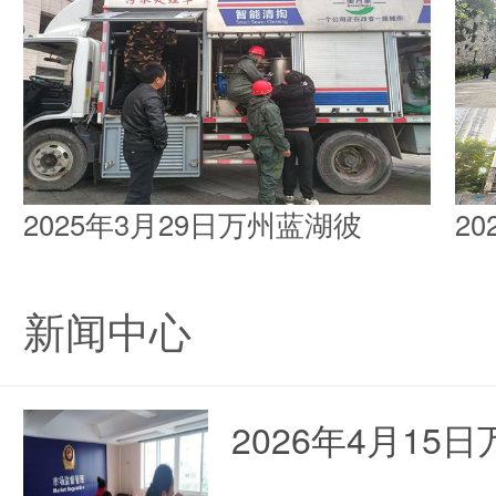
2025年3月29日万州蓝湖彼
2
新闻中心
2026年4月1