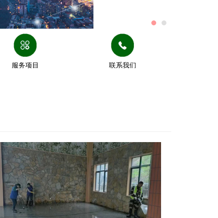
服务项目
联系我们