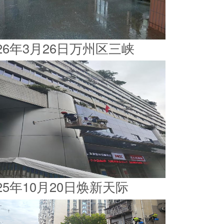
026年3月26日万州区三峡
025年10月20日焕新天际