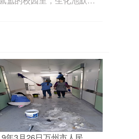
019年3月26日万州市人民